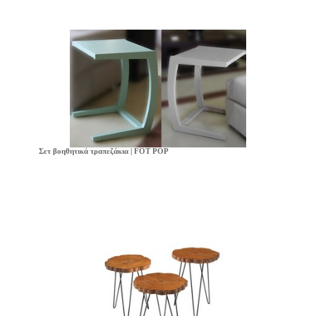
Σετ βοηθητικά τραπεζάκια | FOT POP