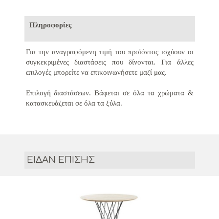
Πληροφορίες
Για την αναγραφόμενη τιμή του προϊόντος ισχύουν οι
συγκεκριμένες διαστάσεις που δίνονται.
Για άλλες
επιλογές μπορείτε να επικοινωνήσετε μαζί μας.
Επιλογή διαστάσεων. Βάφεται σε όλα τα χρώματα &
κατασκευάζεται σε όλα τα ξύλα.
ΕΙΔΑΝ ΕΠΙΣΗΣ