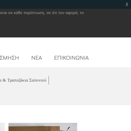
x
εται σε κάθε περίπτωση, σε ότι τον αφορά, το
ΟΣΜΗΣΗ
ΝΕΑ
ΕΠΙΚΟΙΝΩΝΙΑ
α & Τραπεζάκια Σαλονιού