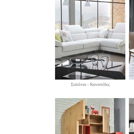
Σαλόνια - Καναπέδες