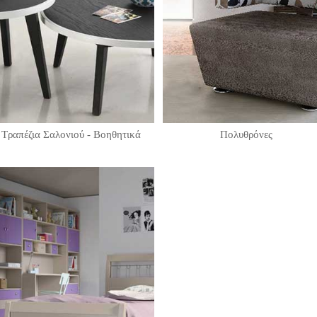
Τραπέζια Σαλονιού - Βοηθητικά
Πολυθρόνες