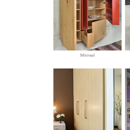
Μπουφέ