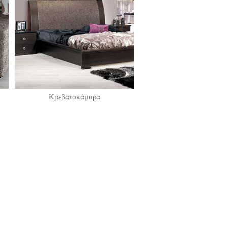
Κρεβατοκάμαρα