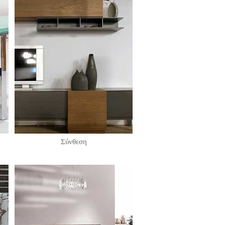
Σύνθεση