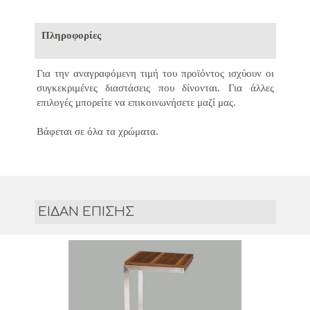
Πληροφορίες
Για την αναγραφόμενη τιμή του προϊόντος ισχύουν οι
συγκεκριμένες διαστάσεις που δίνονται.
Για άλλες
επιλογές μπορείτε να επικοινωνήσετε μαζί μας.
Βάφεται σε όλα τα χρώματα
.
ΕΙΔΑΝ ΕΠΙΣΗΣ