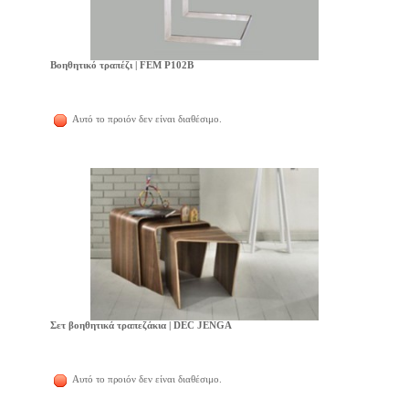
Βοηθητικό τραπέζι | FEM P102B
Αυτό το προιόν δεν είναι διαθέσιμο.
Σετ βοηθητικά τραπεζάκια | DEC JENGA
Αυτό το προιόν δεν είναι διαθέσιμο.