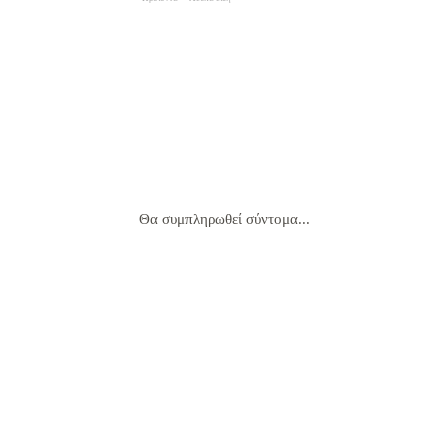
Θα συμπληρωθεί σύντομα...