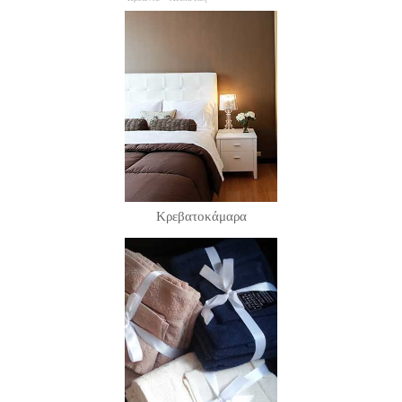
Κρεβατοκάμαρα