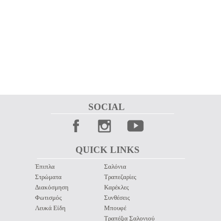
SOCIAL 
QUICK LINKS 
Έπιπλα
Σαλόνια
Στρώματα
Τραπεζαρίες
Διακόσμηση
Καρέκλες
Φωτισμός
Συνθέσεις
Λευκά Είδη
Μπουφέ
Τραπέζια Σαλονιού