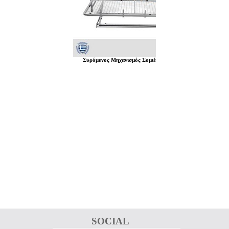
Συρόμενος Μηχανισμός Σομιέ
SOCIAL 