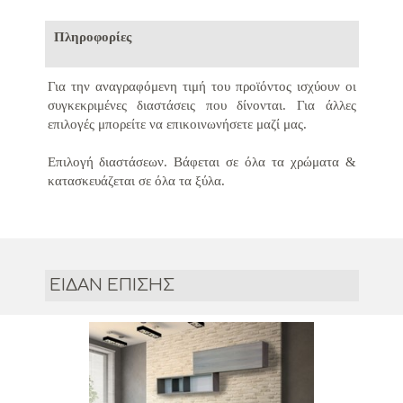
Πληροφορίες
Για την αναγραφόμενη τιμή του προϊόντος ισχύουν οι
συγκεκριμένες διαστάσεις που δίνονται.
Για άλλες
επιλογές μπορείτε να επικοινωνήσετε μαζί μας.
Επιλογή διαστάσεων.
Βάφεται σε όλα τα χρώματα &
κατασκευάζεται σε όλα τα ξύλα.
ΕΙΔΑΝ ΕΠΙΣΗΣ