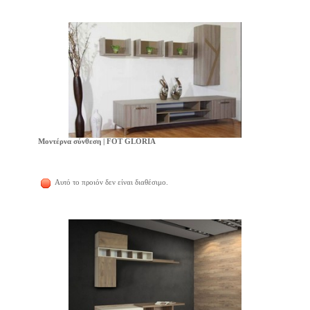
Μοντέρνα σύνθεση | FOT GLORIA
Αυτό το προιόν δεν είναι διαθέσιμο.