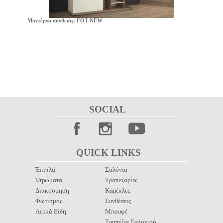
Μοντέρνα σύνθεση | FOT NEW
SOCIAL 
QUICK LINKS 
Έπιπλα
Σαλόνια
Στρώματα
Τραπεζαρίες
Διακόσμηση
Καρέκλες
Φωτισμός
Συνθέσεις
Λευκά Είδη
Μπουφέ
Τραπέζια Σαλονιού