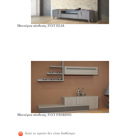
Μοντέρνα σύνθεση | FOT ELIA
Μοντέρνα σύνθεση | FOT FIORINO
Αυτό το προιόν δεν είναι διαθέσιμο.