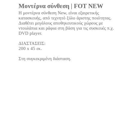
Μοντέρνα σύνθεση | FOT NEW
Η μοντέρνα σύνθεση New, είναι εξαιρετικής
κατασκευής, από τεχνητό ξύλο άριστης ποιότητας.
Διαθέτει μεγάλους αποθηκευτικούς χώρους με
ντουλάπια και ράφια στη βάση για τις συσκευές π.χ.
DVD player.
ΔΙΑΣΤΑΣΕΙΣ:
200 x 45 εκ.
Στη συγκεκριμένη διάσταση.