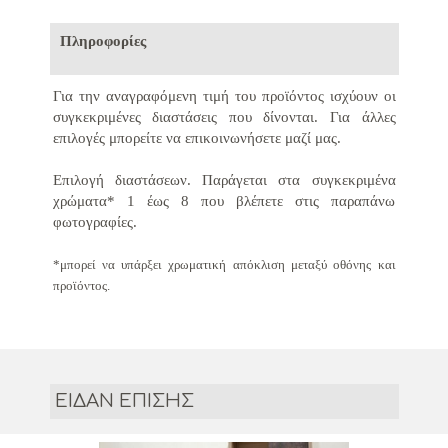
Πληροφορίες
Για την αναγραφόμενη τιμή του προϊόντος ισχύουν οι
συγκεκριμένες διαστάσεις που δίνονται.
Για άλλες
επιλογές μπορείτε να επικοινωνήσετε μαζί μας.
Επιλογή διαστάσεων.
Παράγεται στα συγκεκριμένα
χρώματα* 1 έως 8 που βλέπετε στις παραπάνω
φωτογραφίες
.
*μπορεί να υπάρξει χρωματική απόκλιση μεταξύ οθόνης και
προϊόντος.
ΕΙΔΑΝ ΕΠΙΣΗΣ