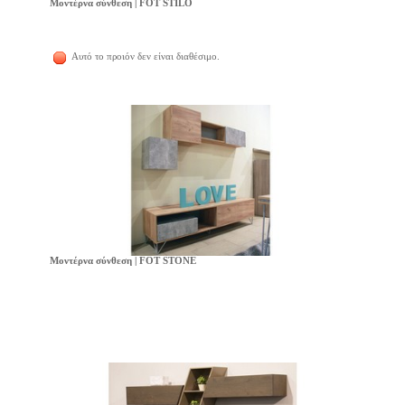
Μοντέρνα σύνθεση | FOT STILO
Αυτό το προιόν δεν είναι διαθέσιμο.
Μοντέρνα σύνθεση | FOT STONE