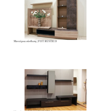
Μοντέρνα σύνθεση | FOT RUSTICO