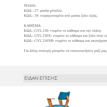
ΠΟΔΙΑ:
ΚΩΔ.: 27:
μασίφ μέταλλο.
ΚΩΔ.: 39:
τετραγωνισμένα από μασίφ ξύλο οξιάς.
ΚΑΘΙΣΜΑ:
ΚΩΔ.:
GYL 230
:
ντυμένο το κάθισμα και την πλάτη.
ΚΩΔ.:
GYL 230X
:
ντυμένο το κάθισμα και ξύλο στην π
ΚΩΔ.:
GYL 230XR
:
ντυμένο το κάθισμα και ακατέργασ
Για άλλες επιλογές μπορείτε να επικοινωνήσετε μαζί μας
ΕΙΔΑΝ ΕΠΙΣΗΣ