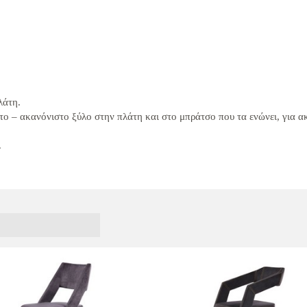
λάτη.
το – ακανόνιστο ξύλο στην πλάτη και στο μπράτσο που τα ενώνει, για 
.