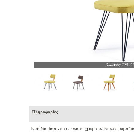
Κωδικός: GYL 2
Πληροφορίες
Τα πόδια βάφονται σε όλα τα χρώματα.
Επιλογή υφάσμα