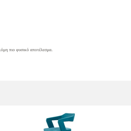
ακόμη πιο φυσικό αποτέλεσμα.