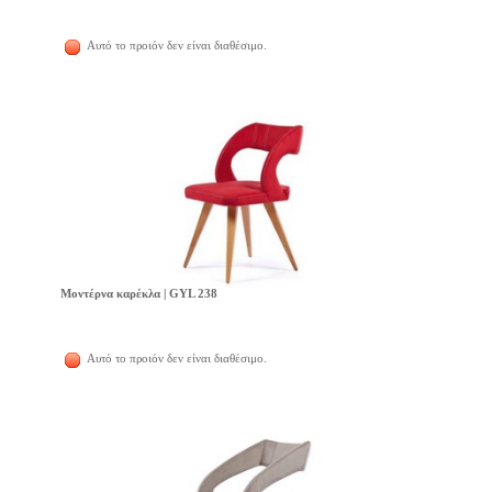
Αυτό το προιόν δεν είναι διαθέσιμο.
Μοντέρνα καρέκλα | GYL 238
Αυτό το προιόν δεν είναι διαθέσιμο.