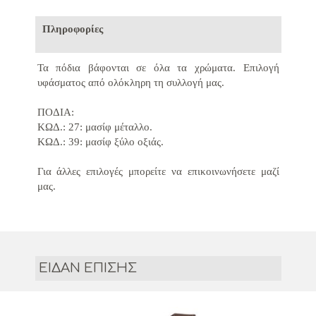
Πληροφορίες
Τα πόδια βάφονται σε όλα τα χρώματα.
Επιλογή
υφάσματος από ολόκληρη τη συλλογή μας.
ΠΟΔΙΑ:
ΚΩΔ.: 27: μασίφ μέταλλο.
ΚΩΔ.: 39: μασίφ ξύλο οξιάς.
Για άλλες επιλογές μπορείτε να επικοινωνήσετε μαζί
μας.
ΕΙΔΑΝ ΕΠΙΣΗΣ