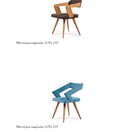
Μοντέρνα καρέκλα | GYL 235
Μοντέρνα καρέκλα | GYL 237