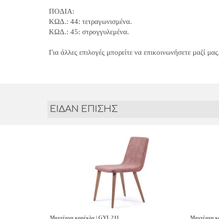
ΠΟΔΙΑ:
ΚΩΔ.: 44: τετραγωνισμένα.
ΚΩΔ.: 45:
στρογγυλεμένα
.
Για άλλες επιλογές μπορείτε να επικοινωνήσετε μαζί μας
ΕΙΔΑΝ ΕΠΙΣΗΣ
Μοντέρνα καρέκλα | GYL 211
Μοντέρνα κ