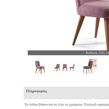
Κωδικός: GYL 1
Πληροφορίες
Τα πόδια βάφονται σε όλα τα χρώματα.
Επιλογή υφάσμα