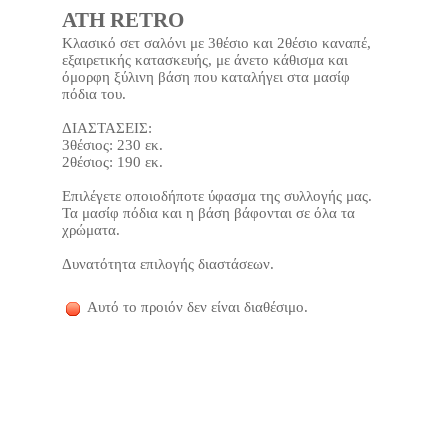
ATH RETRO
Κλασικό σετ σαλόνι με 3θέσιο και 2θέσιο καναπέ,
εξαιρετικής κατασκευής, με άνετο κάθισμα και
όμορφη ξύλινη βάση που καταλήγει στα μασίφ
πόδια του.
ΔΙΑΣΤΑΣΕΙΣ:
3θέσιος: 230 εκ.
2θέσιος: 190 εκ.
Επιλέγετε οποιοδήποτε ύφασμα της συλλογής μας.
Τα μασίφ πόδια και η βάση βάφονται σε όλα τα
χρώματα.
Δυνατότητα επιλογής διαστάσεων.
Αυτό το προιόν δεν είναι διαθέσιμο.