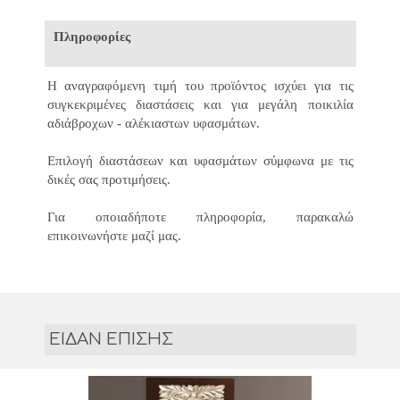
Πληροφορίες
Η αναγραφόμενη τιμή του προϊόντος ισχύει για τις
συγκεκριμένες διαστάσεις και για μεγάλη ποικιλία
αδιάβροχων - αλέκιαστων υφασμάτων.
Επιλογή διαστάσεων και υφασμάτων σύμφωνα με τις
δικές σας προτιμήσεις.
Για οποιαδήποτε πληροφορία, παρακαλώ
επικοινωνήστε μαζί μας.
ΕΙΔΑΝ ΕΠΙΣΗΣ