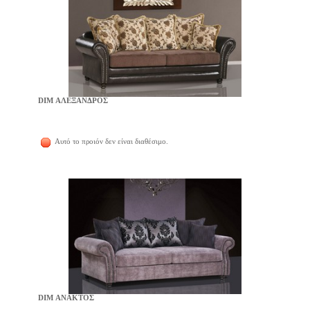
DIM ΑΛΕΞΑΝΔΡΟΣ
Αυτό το προιόν δεν είναι διαθέσιμο.
DIM ΑΝΑΚΤΟΣ