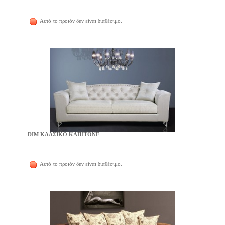
Αυτό το προιόν δεν είναι διαθέσιμο.
DIM ΚΛΑΣΙΚΟ ΚΑΠΙΤΟΝΕ
Αυτό το προιόν δεν είναι διαθέσιμο.