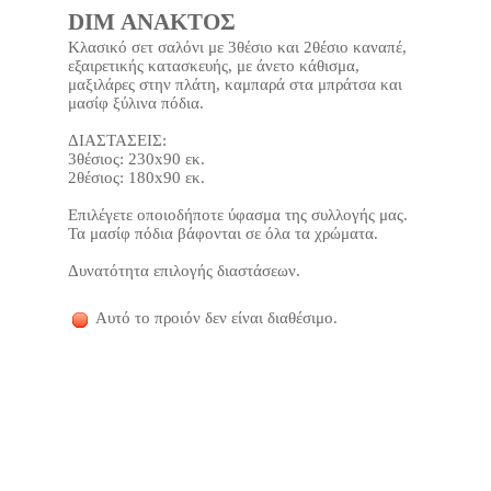
DIM ΑΝΑΚΤΟΣ
Κλασικό σετ σαλόνι με 3θέσιο και 2θέσιο καναπέ,
εξαιρετικής κατασκευής, με άνετο κάθισμα,
μαξιλάρες στην πλάτη, καμπαρά στα μπράτσα και
μασίφ ξύλινα πόδια.
ΔΙΑΣΤΑΣΕΙΣ:
3θέσιος: 230x90 εκ.
2θέσιος: 180x90 εκ.
Επιλέγετε οποιοδήποτε ύφασμα της συλλογής μας.
Τα μασίφ πόδια βάφονται σε όλα τα χρώματα.
Δυνατότητα επιλογής διαστάσεων.
Αυτό το προιόν δεν είναι διαθέσιμο.