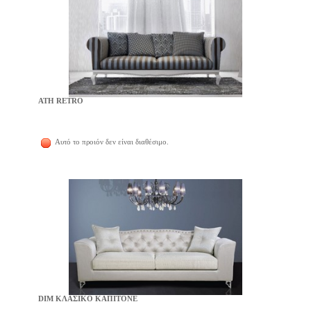
ATH RETRO
Αυτό το προιόν δεν είναι διαθέσιμο.
DIM ΚΛΑΣΙΚΟ ΚΑΠΙΤΟΝΕ