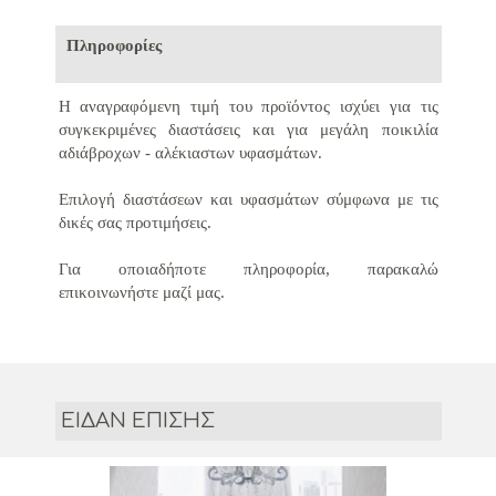
Πληροφορίες
Η αναγραφόμενη τιμή του προϊόντος ισχύει για τις
συγκεκριμένες διαστάσεις και για μεγάλη ποικιλία
αδιάβροχων - αλέκιαστων υφασμάτων.
Επιλογή διαστάσεων και υφασμάτων σύμφωνα με τις
δικές σας προτιμήσεις.
Για οποιαδήποτε πληροφορία, παρακαλώ
επικοινωνήστε μαζί μας.
ΕΙΔΑΝ ΕΠΙΣΗΣ