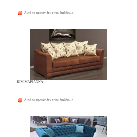
Αυτό το προιόν δεν είναι διαθέσιμο.
DIM ΜΑΡΙΑΝΝΑ
Αυτό το προιόν δεν είναι διαθέσιμο.