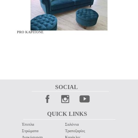
PRO KAPITONE
SOCIAL 
QUICK LINKS 
Έπιπλα
Σαλόνια
Στρώματα
Τραπεζαρίες
Διακόσμηση
Καρέκλες