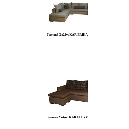
Γωνιακό Σαλόνι KAR ERIKA
Γωνιακό Σαλόνι KAR FLEXY