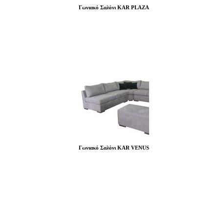
Γωνιακό Σαλόνι KAR PLAZA
Γωνιακό Σαλόνι KAR VENUS