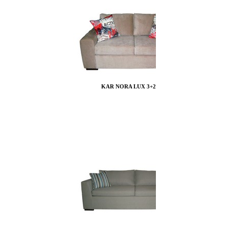
KAR NORA LUX 3+2