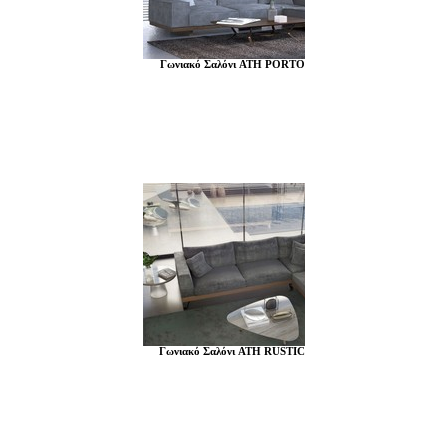
Γωνιακό Σαλόνι ATH PORTO
Γωνιακό Σαλόνι ATH RUSTIC