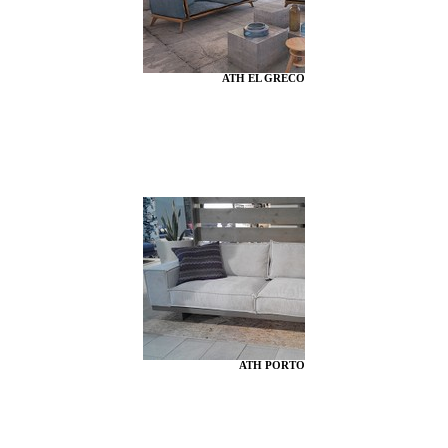
ATH EL GRECO
ATH PORTO