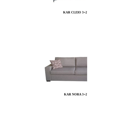
KAR CLEIO 3+2
KAR NORA 3+2