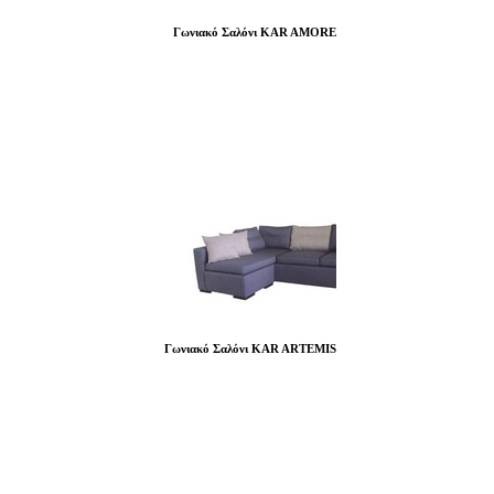
Γωνιακό Σαλόνι KAR AMORE
Γωνιακό Σαλόνι KAR ARTEMIS