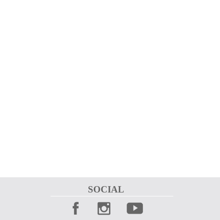
SOCIAL 