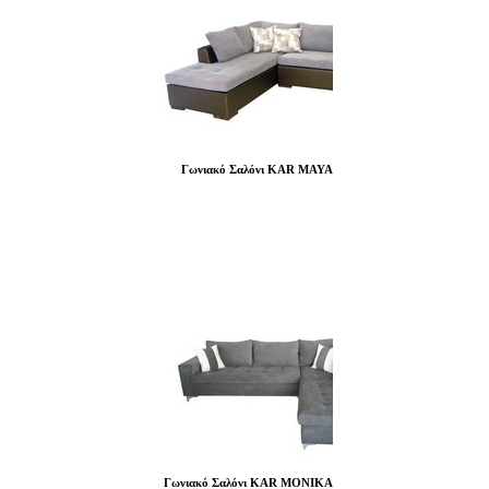
Γωνιακό Σαλόνι KAR MAYA
Γωνιακό Σαλόνι KAR MONIKA