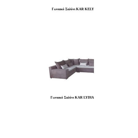
Γωνιακό Σαλόνι KAR KELY
Γωνιακό Σαλόνι KAR LYDIA