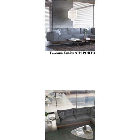
Γωνιακό Σαλόνι ATH PORTO