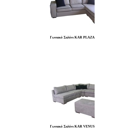
Γωνιακό Σαλόνι KAR PLAZA
Γωνιακό Σαλόνι KAR VENUS