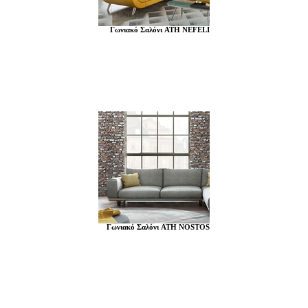
Γωνιακό Σαλόνι ATH NEFELI
Γωνιακό Σαλόνι ATH NOSTOS