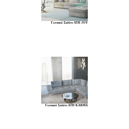
Γωνιακό Σαλόνι ATH JOY
Γωνιακό Σαλόνι ATH KARMA