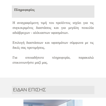
Πληροφορίες
Η αναγραφόμενη τιμή του προϊόντος ισχύει για τις
συγκεκριμένες διαστάσεις και για μεγάλη ποικιλία
αδιάβροχων - αλέκιαστων υφασμάτων.
Επιλογή διαστάσεων και υφασμάτων σύμφωνα με τις
δικές σας προτιμήσεις.
Για οποιαδήποτε πληροφορία, παρακαλώ
επικοινωνήστε μαζί μας.
ΕΙΔΑΝ ΕΠΙΣΗΣ