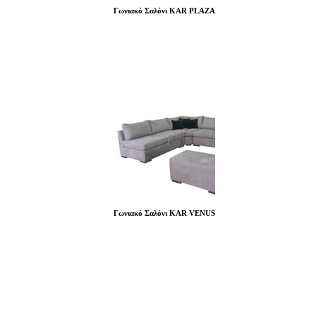
Γωνιακό Σαλόνι KAR PLAZA
Γωνιακό Σαλόνι KAR VENUS