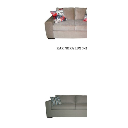
KAR NORA LUX 3+2