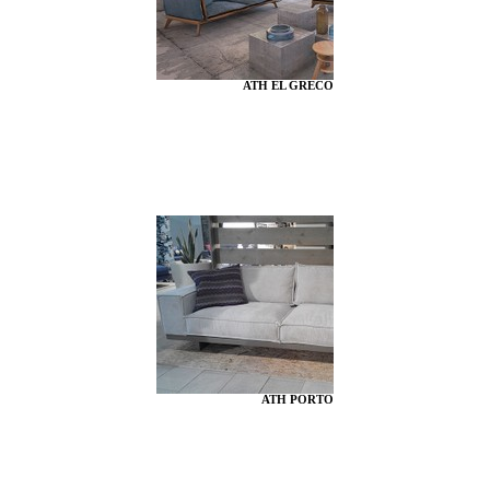
ATH EL GRECO
ATH PORTO