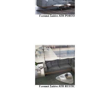
Γωνιακό Σαλόνι ATH PORTO
Γωνιακό Σαλόνι ATH RUSTIC