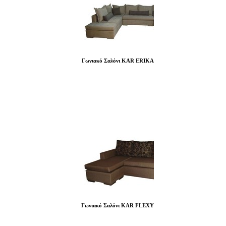
Γωνιακό Σαλόνι KAR ERIKA
Γωνιακό Σαλόνι KAR FLEXY