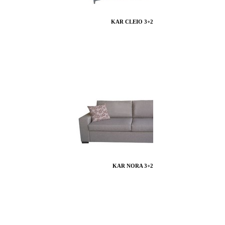
KAR CLEIO 3+2
KAR NORA 3+2