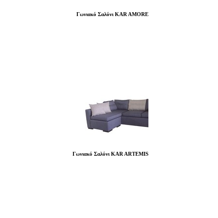
Γωνιακό Σαλόνι KAR AMORE
Γωνιακό Σαλόνι KAR ARTEMIS