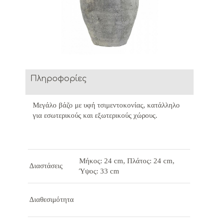
Πληροφορίες
Μεγάλο βάζο με υφή τσιμεντοκονίας, κατάλληλο
για εσωτερικούς και εξωτερικούς χώρους.
Μήκος: 24 cm, Πλάτος: 24 cm,
Διαστάσεις
Ύψος: 33 cm
Διαθεσιμότητα