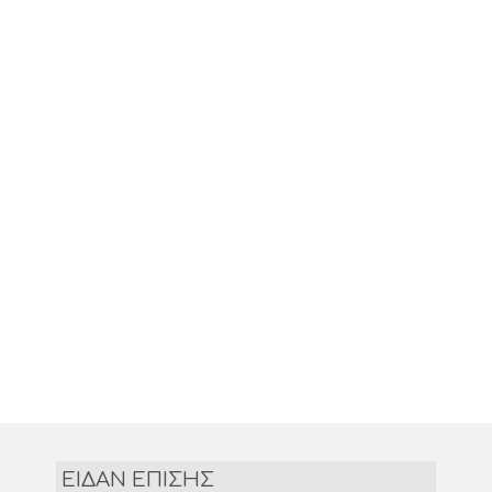
ΕΙΔΑΝ ΕΠΙΣΗΣ