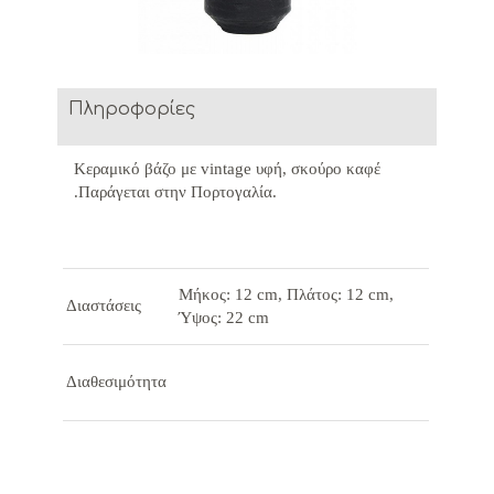
Πληροφορίες
Κεραμικό βάζο με vintage υφή, σκούρο καφέ
.Παράγεται στην Πορτογαλία.
Μήκος: 12 cm, Πλάτος: 12 cm,
Διαστάσεις
Ύψος: 22 cm
Διαθεσιμότητα