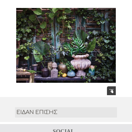
ΕΙΔΑΝ ΕΠΙΣΗΣ
SOCIAL 