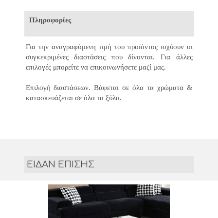
Πληροφορίες
Για την αναγραφόμενη τιμή του προϊόντος ισχύουν οι
συγκεκριμένες διαστάσεις που δίνονται.
Για άλλες
επιλογές μπορείτε να επικοινωνήσετε μαζί μας.
Επιλογή διαστάσεων. Βάφεται σε όλα τα χρώματα &
κατασκευάζεται σε όλα τα ξύλα.
ΕΙΔΑΝ ΕΠΙΣΗΣ