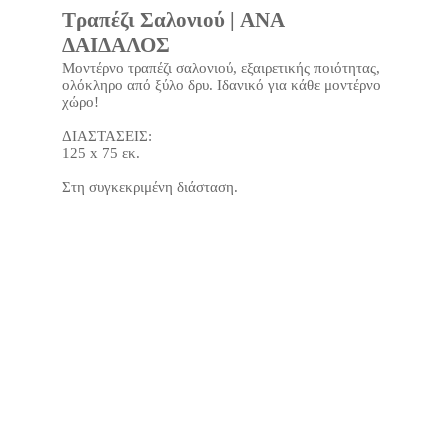
Τραπέζι Σαλονιού | ANA
ΔΑΙΔΑΛΟΣ
Μοντέρνο τραπέζι σαλονιού, εξαιρετικής ποιότητας,
ολόκληρο από ξύλο δρυ. Ιδανικό για κάθε μοντέρνο
χώρο!
ΔΙΑΣΤΑΣΕΙΣ:
125 x 75 εκ.
Στη συγκεκριμένη διάσταση.