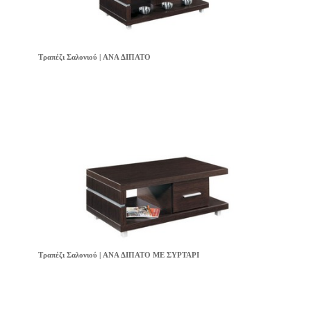
Τραπέζι Σαλονιού | ANA ΔΙΠΑΤΟ
Τραπέζι Σαλονιού | ANA ΔΙΠΑΤΟ ΜΕ ΣΥΡΤΑΡΙ