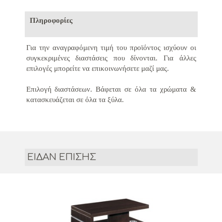
Πληροφορίες
Για την αναγραφόμενη τιμή του προϊόντος ισχύουν οι
συγκεκριμένες διαστάσεις που δίνονται.
Για άλλες
επιλογές μπορείτε να επικοινωνήσετε μαζί μας.
Επιλογή διαστάσεων. Βάφεται σε όλα τα χρώματα &
κατασκευάζεται σε όλα τα ξύλα.
ΕΙΔΑΝ ΕΠΙΣΗΣ