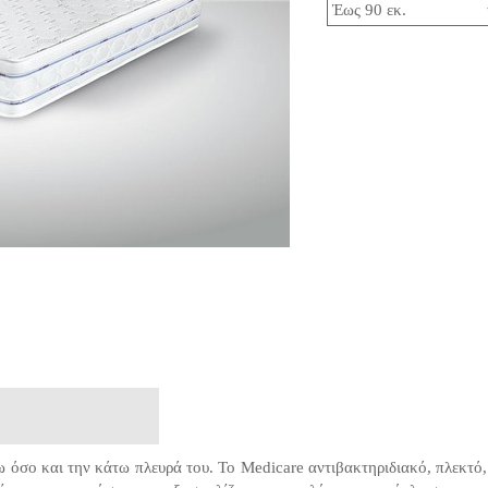
ω όσο και την κάτω πλευρά του. Το Medicare αντιβακτηριδιακό, πλεκτό