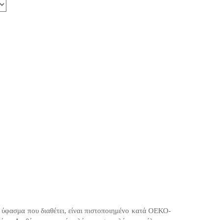
, ύφασμα που διαθέτει, είναι πιστοποιημένο κατά ΟΕΚΟ-