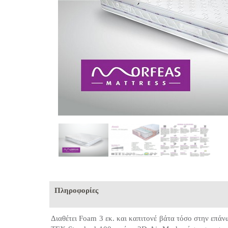
Πληροφορίες
Διαθέτει Foam 3 εκ. και καπιτονέ βάτα τόσο στην επάν