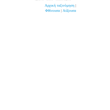
Αρχική ταξινόμηση
|
Φθίνουσα
|
Αύξουσα