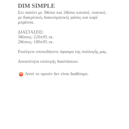
DIM SIMPLE
Σετ σαλόνι με 3θέσιο και 2θέσιο καναπέ, νεανικό,
με διακριτικές διακοσμητικές φάσες και καρέ
μπράτσα.
ΔΙΑΣΤΑΣΕΙΣ:
3θέσιος: 220x95 εκ.
2θέσιος: 180x95 εκ.
Επιλέγετε οποιοδήποτε ύφασμα της συλλογής μας.
Δυνατότητα επιλογής διαστάσεων.
Αυτό το προιόν δεν είναι διαθέσιμο.