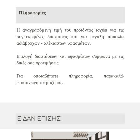
Πληροφορίες
Η αναγραφόμενη τιμή του προϊόντος ισχύει για τις
συγκεκριμένες διαστάσεις και για μεγάλη ποικιλία
αδιάβροχων - αλέκιαστων υφασμάτων.
Επιλογή διαστάσεων και υφασμάτων σύμφωνα με τις
δικές σας προτιμήσεις.
Για οποιαδήποτε πληροφορία, παρακαλώ
επικοινωνήστε μαζί μας.
ΕΙΔΑΝ ΕΠΙΣΗΣ