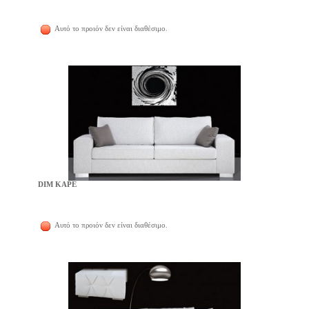
Αυτό το προιόν δεν είναι διαθέσιμο.
DIM ΚΑΡΕ
Αυτό το προιόν δεν είναι διαθέσιμο.