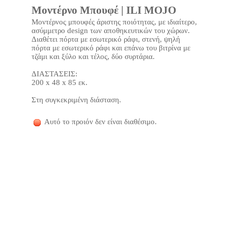
Μοντέρνο Μπουφέ | ILI MOJO
Μοντέρνος μπουφές άριστης ποιότητας, με ιδιαίτερο,
ασύμμετρο design των αποθηκευτικών του χώρων.
Διαθέτει πόρτα με εσωτερικό ράφι, στενή, ψηλή
πόρτα με εσωτερικό ράφι και επάνω του βιτρίνα με
τζάμι και ξύλο και τέλος, δύο συρτάρια.
ΔΙΑΣΤΑΣΕΙΣ:
200 x 48 x 85 εκ.
Στη συγκεκριμένη διάσταση.
Αυτό το προιόν δεν είναι διαθέσιμο.