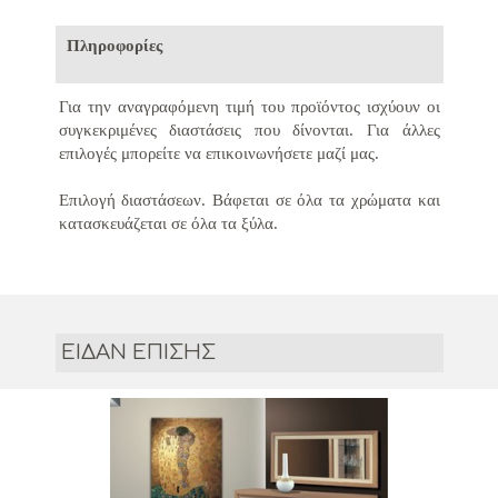
Πληροφορίες
Για την αναγραφόμενη τιμή του προϊόντος ισχύουν οι
συγκεκριμένες διαστάσεις που δίνονται.
Για άλλες
επιλογές μπορείτε να επικοινωνήσετε μαζί μας.
Επιλογή διαστάσεων.
Βάφεται σε όλα τα χρώματα και
κατασκευάζεται σε όλα τα ξύλα
.
ΕΙΔΑΝ ΕΠΙΣΗΣ