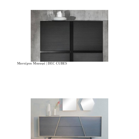
Μοντέρνο Μπουφέ | DEC CUBES