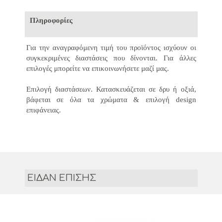
Πληροφορίες
Για την αναγραφόμενη τιμή του προϊόντος ισχύουν οι
συγκεκριμένες διαστάσεις που δίνονται.
Για άλλες
επιλογές μπορείτε να επικοινωνήσετε μαζί μας.
Επιλογή διαστάσεων.
Κατασκευάζεται σε δρυ ή οξιά,
βάφεται σε όλα τα χρώματα & ε
πιλογή design
επιφάνειας.
ΕΙΔΑΝ ΕΠΙΣΗΣ