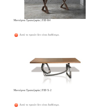
Μοντέρνα Τραπεζαρία | FID R4
Αυτό το προιόν δεν είναι διαθέσιμο.
Μοντέρνα Τραπεζαρία | FID X-2
Αυτό το προιόν δεν είναι διαθέσιμο.