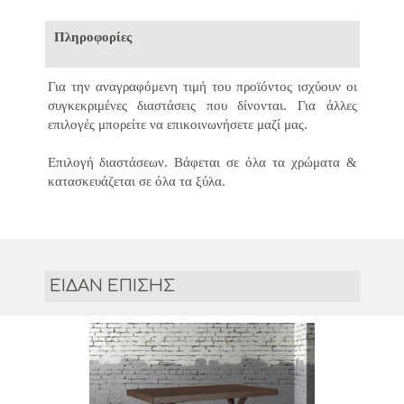
Πληροφορίες
Για την αναγραφόμενη τιμή του προϊόντος ισχύουν οι
συγκεκριμένες διαστάσεις που δίνονται.
Για άλλες
επιλογές μπορείτε να επικοινωνήσετε μαζί μας.
Επιλογή διαστάσεων.
Βάφεται σε όλα τα χρώματα &
κατασκευάζεται σε όλα τα ξύλα.
ΕΙΔΑΝ ΕΠΙΣΗΣ