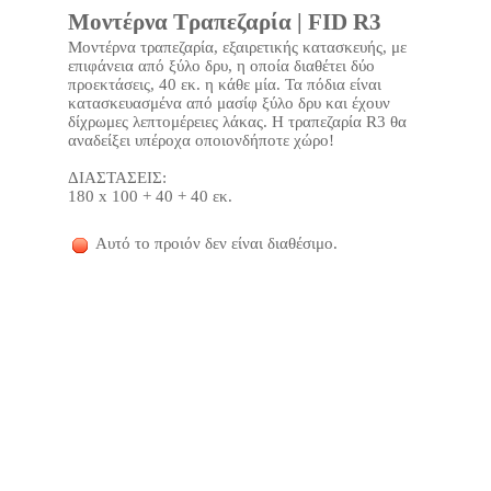
Μοντέρνα Τραπεζαρία | FID R3
Μοντέρνα τραπεζαρία, εξαιρετικής κατασκευής, με
επιφάνεια από ξύλο δρυ, η οποία διαθέτει δύο
προεκτάσεις, 40 εκ. η κάθε μία. Τα πόδια είναι
κατασκευασμένα από μασίφ ξύλο δρυ και έχουν
δίχρωμες λεπτομέρειες λάκας. Η τραπεζαρία R3 θα
αναδείξει υπέροχα οποιονδήποτε χώρο!
ΔΙΑΣΤΑΣΕΙΣ:
180 x 100 + 40 + 40 εκ.
Αυτό το προιόν δεν είναι διαθέσιμο.