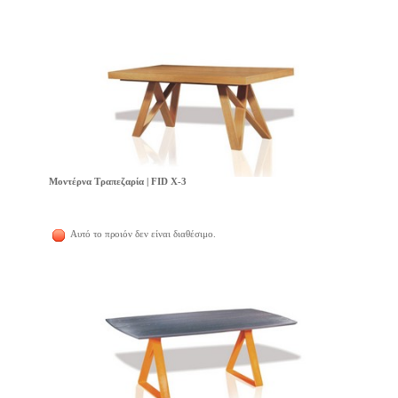
Μοντέρνα Τραπεζαρία | FID X-3
Αυτό το προιόν δεν είναι διαθέσιμο.