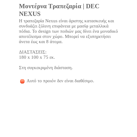
Μοντέρνα Τραπεζαρία | DEC
NEXUS
Η τραπεζαρία Nexus είναι άριστης κατασκευής και
συνδυάζει ξύλινη επιφάνεια με μασίφ μεταλλικά
πόδια. Το design των ποδιών μας δίνει ένα μοναδικό
αποτέλεσμα στον χώρο. Μπορεί να εξυπηρετήσει
άνετα έως και 8 άτομα.
ΔΙΑΣΤΑΣΕΙΣ:
180 x 100 x 75 εκ.
Στη συγκεκριμένη διάσταση.
Αυτό το προιόν δεν είναι διαθέσιμο.