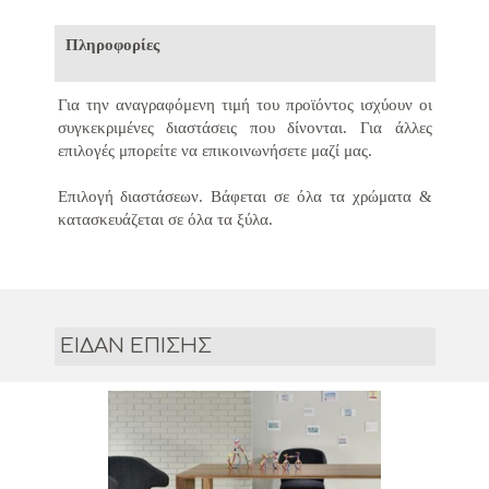
Πληροφορίες
Για την αναγραφόμενη τιμή του προϊόντος ισχύουν οι
συγκεκριμένες διαστάσεις που δίνονται.
Για άλλες
επιλογές μπορείτε να επικοινωνήσετε μαζί μας.
Επιλογή διαστάσεων.
Βάφεται σε όλα τα χρώματα &
κατασκευάζεται σε όλα τα ξύλα.
ΕΙΔΑΝ ΕΠΙΣΗΣ