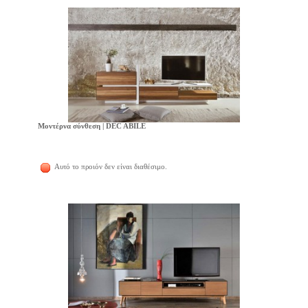
Μοντέρνα σύνθεση | DEC ABILE
Αυτό το προιόν δεν είναι διαθέσιμο.