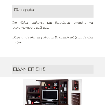
Πληροφορίες
Για άλλες επιλογές και διαστάσεις μπορείτε να
επικοινωνήσετε μαζί μας.
Βάφεται σε όλα τα χρώματα &
κατασκευάζεται σε όλα
τα ξύλα.
ΕΙΔΑΝ ΕΠΙΣΗΣ