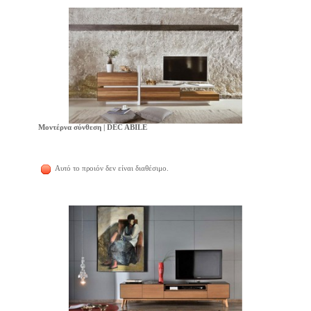
Μοντέρνα σύνθεση | DEC ABILE
Αυτό το προιόν δεν είναι διαθέσιμο.