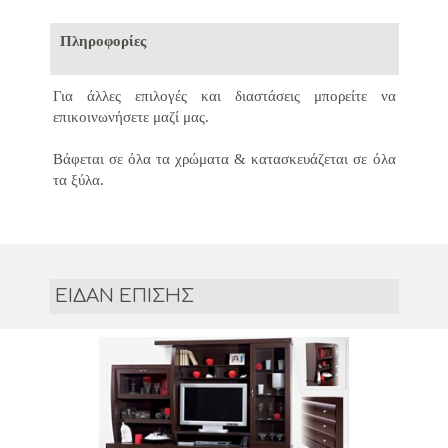
Πληροφορίες
Για άλλες επιλογές και διαστάσεις μπορείτε να
επικοινωνήσετε μαζί μας.
Βάφεται σε όλα τα χρώματα &
κατασκευάζεται σε όλα
τα ξύλα.
ΕΙΔΑΝ ΕΠΙΣΗΣ