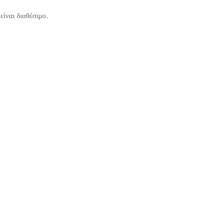
είναι διαθέσιμο.