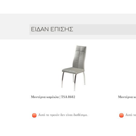
ΕΙΔΑΝ ΕΠΙΣΗΣ
Μοντέρνα καρέκλα | TSA 8602
Μοντέρνα κ
Αυτό το προιόν δεν είναι διαθέσιμο.
Αυτό το