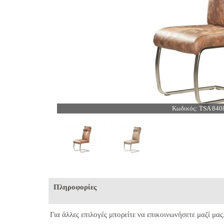
Κωδικός: TSA 840
Πληροφορίες
Για άλλες επιλογές μπορείτε να επικοινωνήσετε μαζί μας