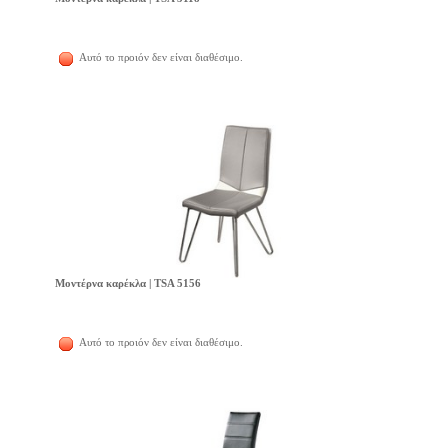
Αυτό το προιόν δεν είναι διαθέσιμο.
Μοντέρνα καρέκλα | TSA 5156
Αυτό το προιόν δεν είναι διαθέσιμο.