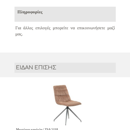
Πληροφορίες
Για άλλες επιλογές μπορείτε να επικοινωνήσετε μαζί
μας.
ΕΙΔΑΝ ΕΠΙΣΗΣ
Μοντέρνα καρέκλα | TSA 5118