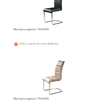
Μοντέρνα καρέκλα | TSA 8292
Αυτό το προιόν δεν είναι διαθέσιμο.
Μοντέρνα καρέκλα | TSA 8301