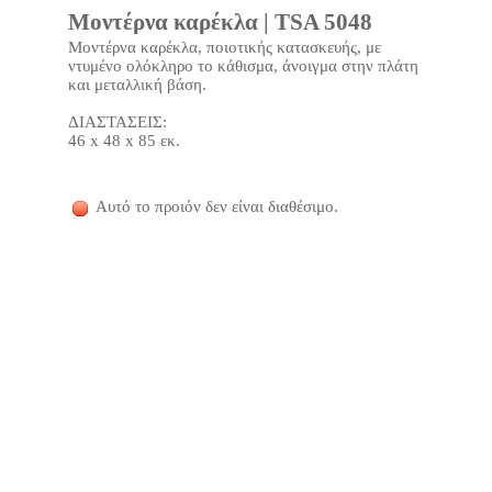
Μοντέρνα καρέκλα | TSA 5048
Μοντέρνα καρέκλα, ποιοτικής κατασκευής, με
ντυμένο ολόκληρο το κάθισμα, άνοιγμα στην πλάτη
και μεταλλική βάση.
ΔΙΑΣΤΑΣΕΙΣ:
46 x 48 x 85 εκ.
Αυτό το προιόν δεν είναι διαθέσιμο.