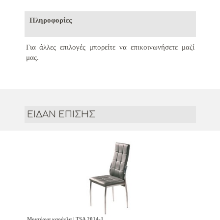
Πληροφορίες
Για άλλες επιλογές μπορείτε να επικοινωνήσετε μαζί
μας.
ΕΙΔΑΝ ΕΠΙΣΗΣ
Μοντέρνα καρέκλα | TSA 2014-1