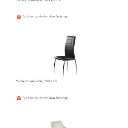
Αυτό το προιόν δεν είναι διαθέσιμο.
Μοντέρνα καρέκλα | TSA 2136
Αυτό το προιόν δεν είναι διαθέσιμο.