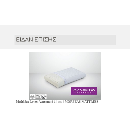
ΕΙΔΑΝ ΕΠΙΣΗΣ
Μαξιλάρι Latex Ανατομικό 14 εκ. | MORFEAS MATTRESS