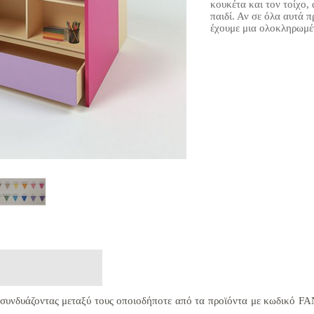
κουκέτα και τον τοίχο,
παιδί. Αν σε όλα αυτά 
έχουμε μια ολοκληρωμέν
συνδυάζοντας μεταξύ τους οποιοδήποτε από τα προϊόντα με κωδικό FAN 