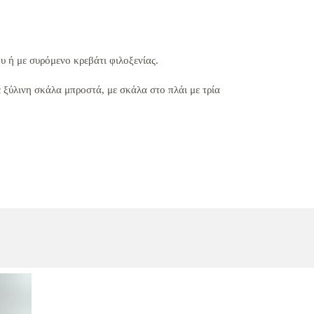
 ή με συρόμενο κρεβάτι φιλοξενίας.
ε ξύλινη σκάλα μπροστά,
με σκάλα στο πλάι με τρία