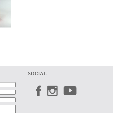
SOCIAL 