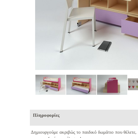
Πληροφορίες
Δημιουργούμε ακριβώς το παιδικό δωμάτιο που θέλετε, 