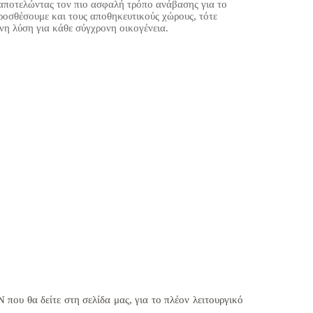
 αποτελώντας τον πιο ασφαλή τρόπο ανάβασης για το
προσθέσουμε και τους αποθηκευτικούς χώρους, τότε
η λύση για κάθε σύγχρονη οικογένεια.
που θα δείτε στη σελίδα μας, για το πλέον λειτουργικό