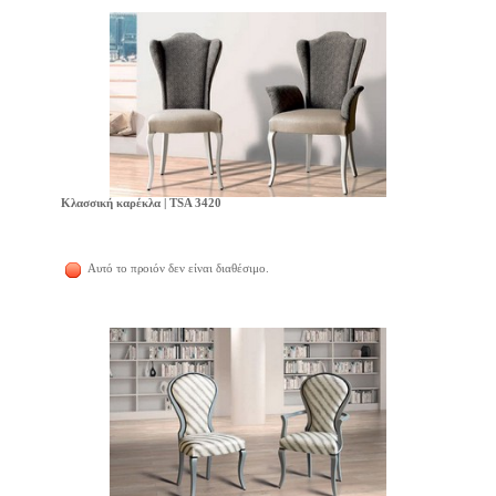
Κλασσική καρέκλα | TSA 3420
Αυτό το προιόν δεν είναι διαθέσιμο.