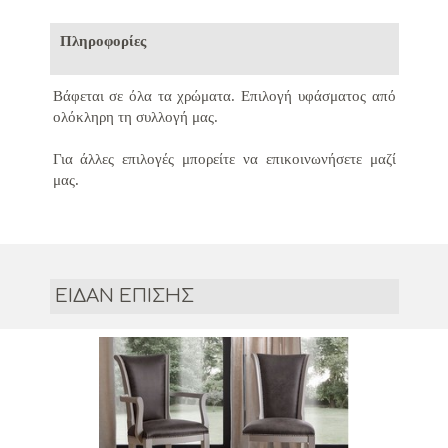
Πληροφορίες
Βάφεται σε όλα τα χρώματα.
Επιλογή υφάσματος από
ολόκληρη τη συλλογή μας.
Για άλλες επιλογές μπορείτε να επικοινωνήσετε μαζί
μας.
ΕΙΔΑΝ ΕΠΙΣΗΣ