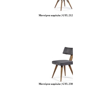
Μοντέρνα καρέκλα | GYL 212
Μοντέρνα καρέκλα | GYL 230