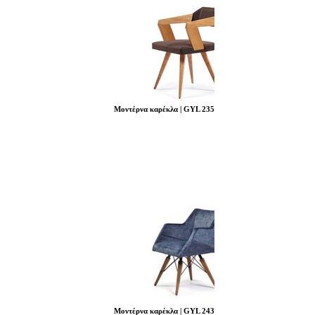
Μοντέρνα καρέκλα | GYL 235
Μοντέρνα καρέκλα | GYL 243