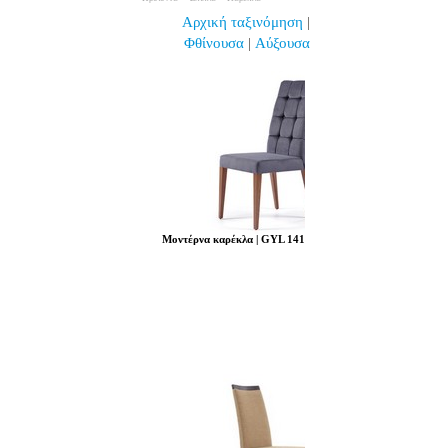
Αρχική ταξινόμηση
|
Φθίνουσα
|
Αύξουσα
Μοντέρνα καρέκλα | GYL 141