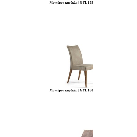
Μοντέρνα καρέκλα | GYL 159
Μοντέρνα καρέκλα | GYL 160