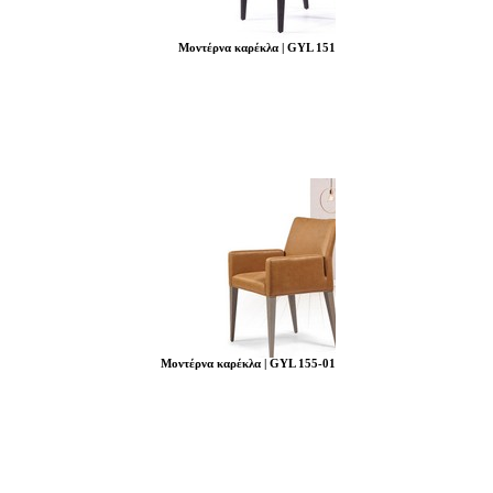
Μοντέρνα καρέκλα | GYL 151
Μοντέρνα καρέκλα | GYL 155-01