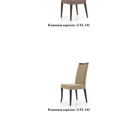
Κλασσική καρέκλα | GYL 141
Κλασσική καρέκλα | GYL 142