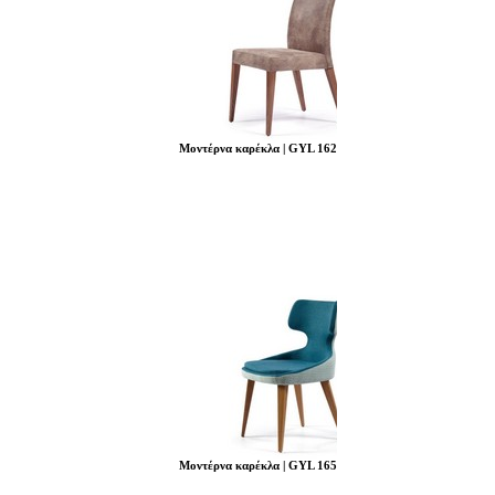
Μοντέρνα καρέκλα | GYL 162
Μοντέρνα καρέκλα | GYL 165