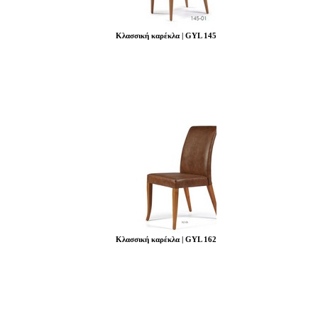
Κλασσική καρέκλα | GYL 145
Κλασσική καρέκλα | GYL 162