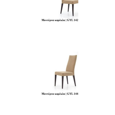
Μοντέρνα καρέκλα | GYL 142
Μοντέρνα καρέκλα | GYL 144