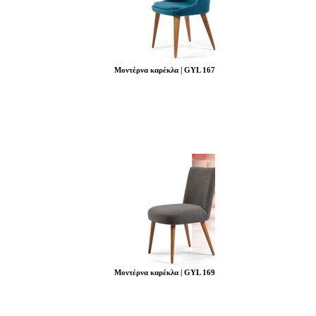
Μοντέρνα καρέκλα | GYL 167
Μοντέρνα καρέκλα | GYL 169