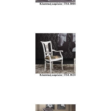
Κλασσική καρέκλα | TSA 3004
Κλασσική καρέκλα | TSA 3024