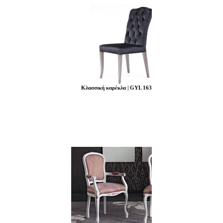
Κλασσική καρέκλα | GYL 163