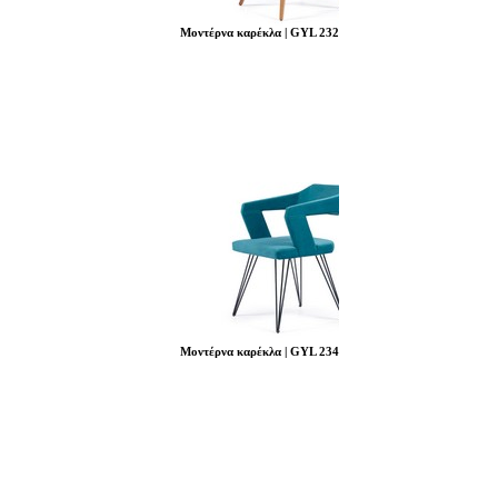
Μοντέρνα καρέκλα | GYL 232
Μοντέρνα καρέκλα | GYL 234