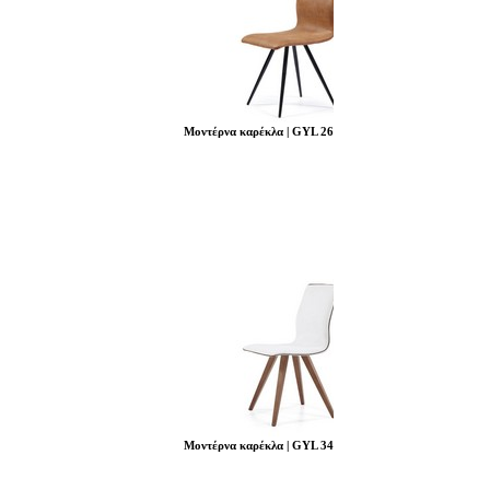
Μοντέρνα καρέκλα | GYL 26
Μοντέρνα καρέκλα | GYL 34