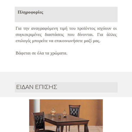
Πληροφορίες
Για την αναγραφόμενη τιμή του προϊόντος ισχύουν οι
συγκεκριμένες διαστάσεις που δίνονται.
Για άλλες
επιλογές μπορείτε να επικοινωνήσετε μαζί μας.
Βάφεται σε όλα τα χρώματα.
ΕΙΔΑΝ ΕΠΙΣΗΣ