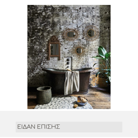
ΕΙΔΑΝ ΕΠΙΣΗΣ