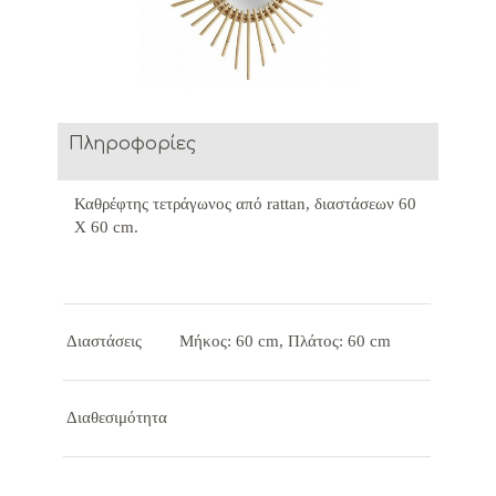
Πληροφορίες
Καθρέφτης τετράγωνος από rattan, διαστάσεων 60
Χ 60 cm.
Διαστάσεις
Μήκος: 60 cm, Πλάτος: 60 cm
Διαθεσιμότητα