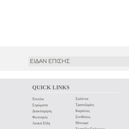
ΕΙΔΑΝ ΕΠΙΣΗΣ
QUICK LINKS 
Σαλόνια
Έπιπλα
Τραπεζαρίες
Στρώματα
Καρέκλες
Διακόσμηση
Συνθέσεις
Φωτισμός
Μπουφέ
Λευκά Είδη
Τραπέζια Σαλονιού