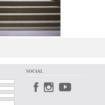
SOCIAL 