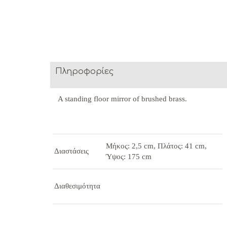
Πληροφορίες
A standing floor mirror of brushed brass.
Μήκος: 2,5 cm, Πλάτος: 41 cm,
Διαστάσεις
Ύψος: 175 cm
Διαθεσιμότητα