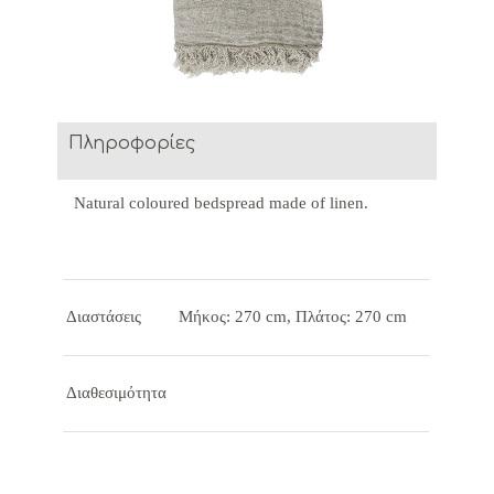
Πληροφορίες
Natural coloured bedspread made of linen.
Διαστάσεις
Μήκος: 270 cm, Πλάτος: 270 cm
Διαθεσιμότητα