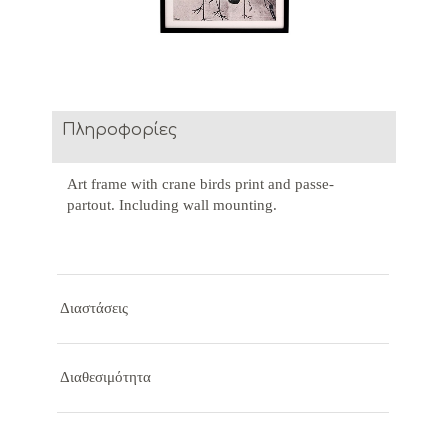
Πληροφορίες
Art frame with crane birds print and passe-
partout. Including wall mounting.
Διαστάσεις
Διαθεσιμότητα