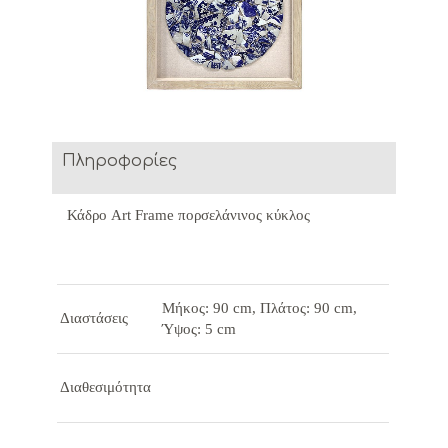
Πληροφορίες
Κάδρο Art Frame πορσελάνινος κύκλος
Μήκος: 90 cm, Πλάτος: 90 cm,
Διαστάσεις
Ύψος: 5 cm
Διαθεσιμότητα