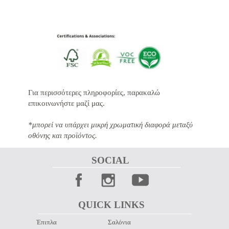
Για περισσότερες πληροφορίες, παρακαλώ
επικοινωνήστε μαζί μας.
*μπορεί να υπάρχει μικρή χρωματική διαφορά μεταξύ
οθόνης και προϊόντος.
SOCIAL 
QUICK LINKS 
Έπιπλα
Σαλόνια