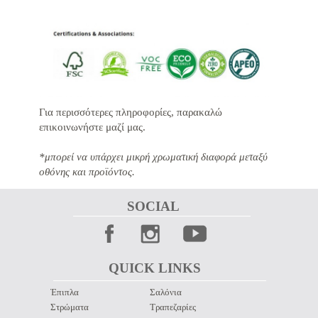
Για περισσότερες πληροφορίες, παρακαλώ
επικοινωνήστε μαζί μας.
*μπορεί να υπάρχει μικρή χρωματική διαφορά μεταξύ
οθόνης και προϊόντος.
SOCIAL 
QUICK LINKS 
Έπιπλα
Σαλόνια
Στρώματα
Τραπεζαρίες