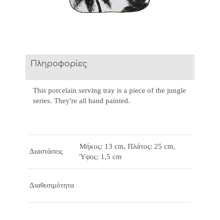
Πληροφορίες
This porcelain serving tray is a piece of the jungle
series. They're all hand painted.
Μήκος: 13 cm, Πλάτος: 25 cm,
Διαστάσεις
Ύψος: 1,5 cm
Διαθεσιμότητα