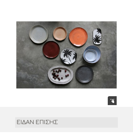
ΕΙΔΑΝ ΕΠΙΣΗΣ