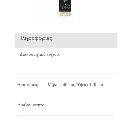
Πληροφορίες
Διακοσμητικό τοίχου.
Διαστάσεις
Μήκος: 40 cm, Ύψος: 120 cm
Διαθεσιμότητα