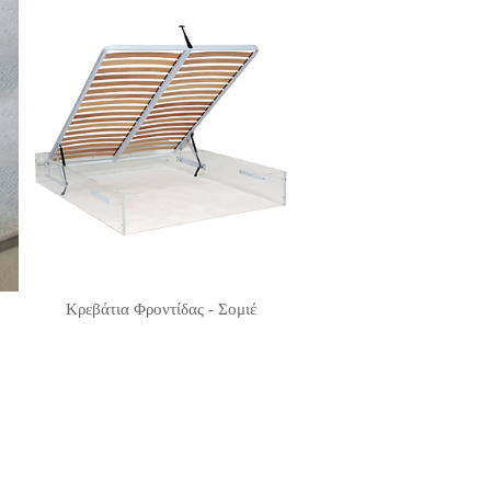
Κρεβάτια Φροντίδας - Σομιέ