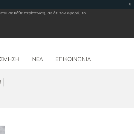
x
εται σε κάθε περίπτωση, σε ότι τον αφορά, το
ΟΣΜΗΣΗ
ΝΕΑ
ΕΠΙΚΟΙΝΩΝΙΑ
έ