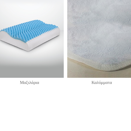
Μαξιλάρια
Καλύμματα