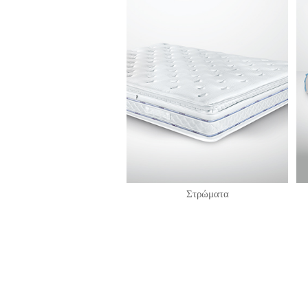
Στρώματα