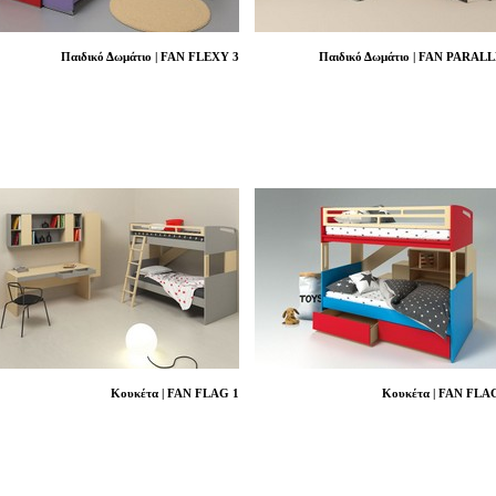
Παιδικό Δωμάτιο | FAN FLEXY 3
Παιδικό Δωμάτιο | FAN PARAL
Κουκέτα | FAN FLAG 1
Κουκέτα | FAN FLA