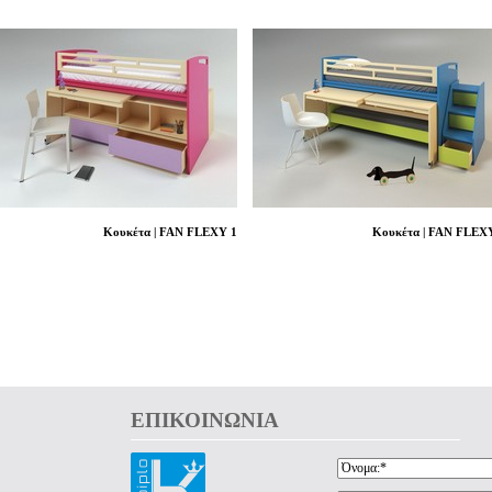
Κουκέτα | FAN FLEXY 1
Κουκέτα | FAN FLEX
ΕΠΙΚΟΙΝΩΝΙΑ 