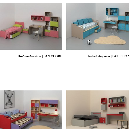
Παιδικό Δωμάτιο | FAN CUORE
Παιδικό Δωμάτιο | FAN FLEX