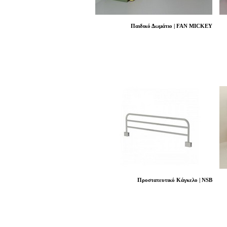
Παιδικό Δωμάτιο | FAN MICKEY
Προστατευτικό Κάγκελο | NSB