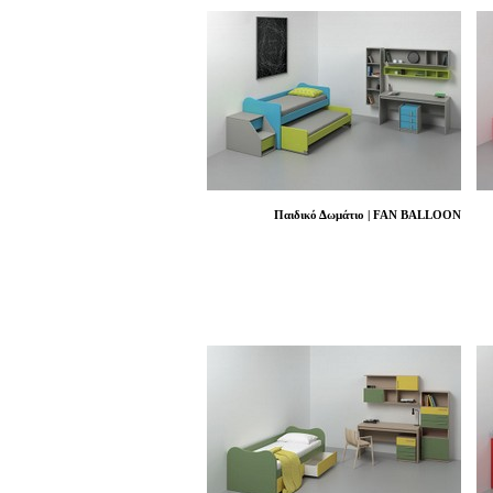
Παιδικό Δωμάτιο | FAN BALLOON