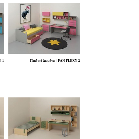
Y 1
Παιδικό Δωμάτιο | FAN FLEXY 2