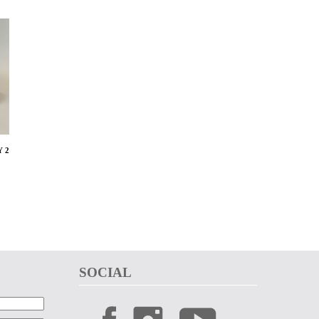
Y 2
SOCIAL 